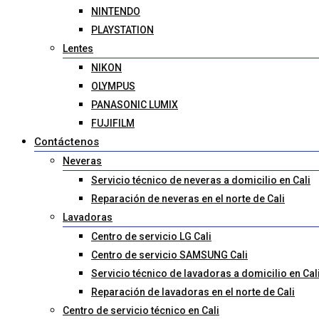
NINTENDO
PLAYSTATION
Lentes
NIKON
OLYMPUS
PANASONIC LUMIX
FUJIFILM
Contáctenos
Neveras
Servicio técnico de neveras a domicilio en Cali
Reparación de neveras en el norte de Cali
Lavadoras
Centro de servicio LG Cali
Centro de servicio SAMSUNG Cali
Servicio técnico de lavadoras a domicilio en Cal
Reparación de lavadoras en el norte de Cali
Centro de servicio técnico en Cali