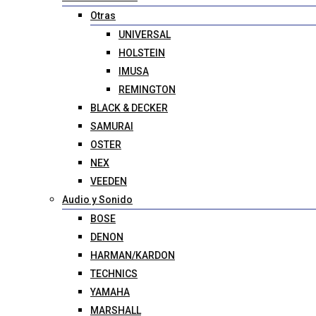
Otras
UNIVERSAL
HOLSTEIN
IMUSA
REMINGTON
BLACK & DECKER
SAMURAI
OSTER
NEX
VEEDEN
Audio y Sonido
BOSE
DENON
HARMAN/KARDON
TECHNICS
YAMAHA
MARSHALL