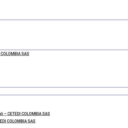
DI COLOMBIA SAS
ali – CETEDI COLOMBIA SAS
ETEDI COLOMBIA SAS