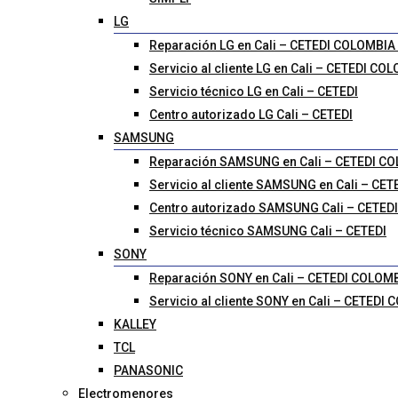
LG
Reparación LG en Cali – CETEDI COLOMBIA
Servicio al cliente LG en Cali – CETEDI C
Servicio técnico LG en Cali – CETEDI
Centro autorizado LG Cali – CETEDI
SAMSUNG
Reparación SAMSUNG en Cali – CETEDI C
Servicio al cliente SAMSUNG en Cali – CE
Centro autorizado SAMSUNG Cali – CETEDI
Servicio técnico SAMSUNG Cali – CETEDI
SONY
Reparación SONY en Cali – CETEDI COLOM
Servicio al cliente SONY en Cali – CETEDI
KALLEY
TCL
PANASONIC
Electromenores