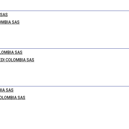
 SAS
OLOMBIA SAS
OLOMBIA SAS
TEDI COLOMBIA SAS
BIA SAS
 COLOMBIA SAS