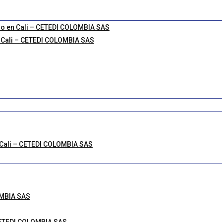
go en Cali – CETEDI COLOMBIA SAS
 Cali – CETEDI COLOMBIA SAS
 Cali – CETEDI COLOMBIA SAS
OMBIA SAS