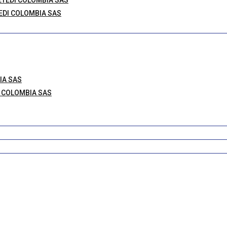
 CETEDI COLOMBIA SAS
ETEDI COLOMBIA SAS
BIA SAS
DI COLOMBIA SAS