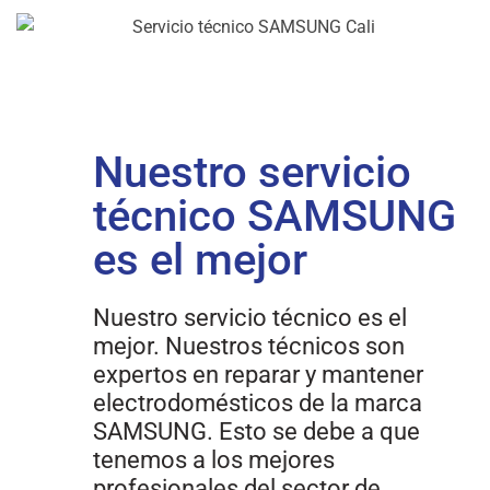
Nuestro servicio
técnico SAMSUNG
es el mejor
Nuestro servicio técnico es el
mejor. Nuestros técnicos son
expertos en reparar y mantener
electrodomésticos de la marca
SAMSUNG. Esto se debe a que
tenemos a los mejores
profesionales del sector de