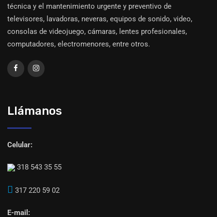
técnica y el mantenimiento urgente y preventivo de
televisores, lavadoras, neveras, equipos de sonido, video,
consolas de videojuego, cámaras, lentes profesionales,
computadores, electromenores, entre otros.
Llámanos
Celular:
318 543 35 55
317 220 59 02
E-mail: