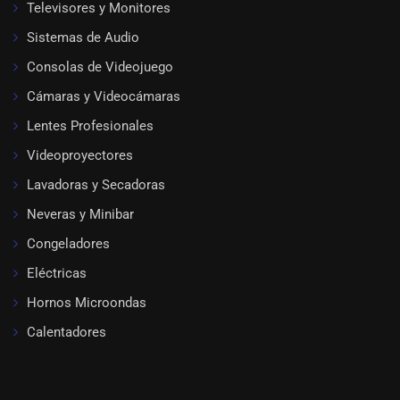
Televisores y Monitores
Sistemas de Audio
Consolas de Videojuego
Cámaras y Videocámaras
Lentes Profesionales
Videoproyectores
Lavadoras y Secadoras
Neveras y Minibar
Congeladores
Eléctricas
Hornos Microondas
Calentadores