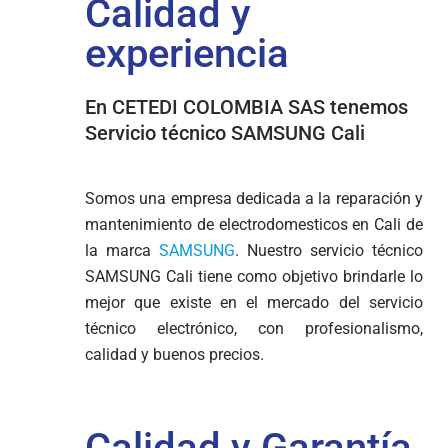
Calidad y
experiencia
En CETEDI COLOMBIA SAS tenemos
Servicio técnico SAMSUNG Cali
Somos una empresa dedicada a la reparación y
mantenimiento de electrodomesticos en Cali de
la marca
SAMSUNG
. Nuestro servicio técnico
SAMSUNG Cali tiene como objetivo brindarle lo
mejor que existe en el mercado del servicio
técnico electrónico, con profesionalismo,
calidad y buenos precios.
Calidad y Garantía