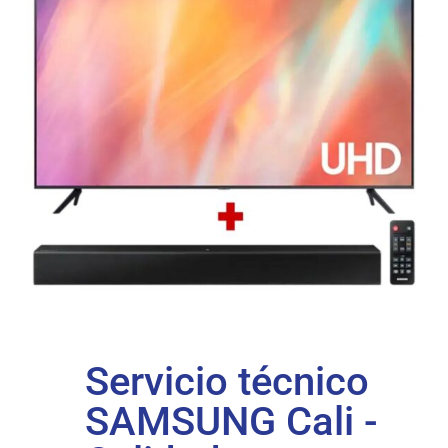
Servicio técnico
SAMSUNG Cali -