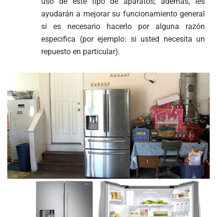
uso de este tipo de aparatos; además, les
ayudarán a mejorar su funcionamiento general
si es necesario hacerlo por alguna razón
especifica (por ejemplo: si usted necesita un
repuesto en particular).