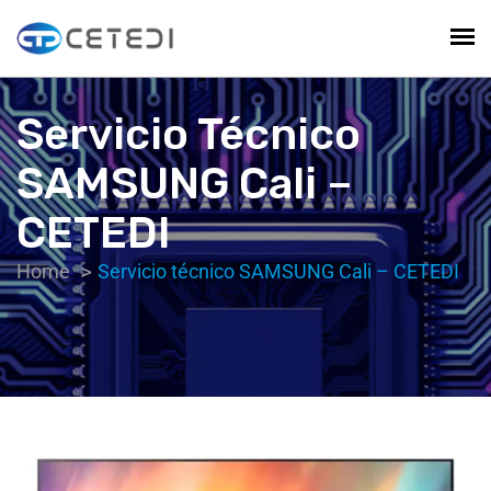
Servicio Técnico
SAMSUNG Cali –
CETEDI
Home
Servicio técnico SAMSUNG Cali – CETEDI