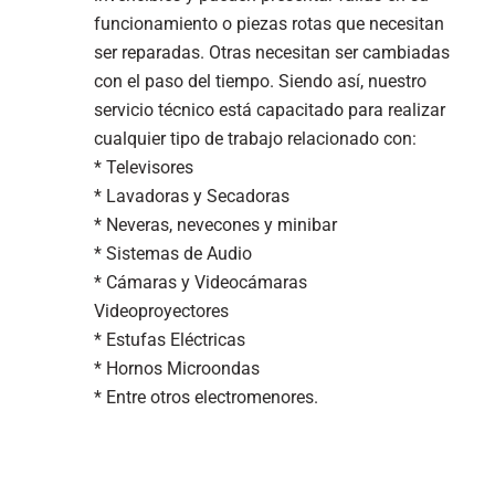
funcionamiento o piezas rotas que necesitan
ser reparadas. Otras necesitan ser cambiadas
con el paso del tiempo. Siendo así, nuestro
servicio técnico está capacitado para realizar
cualquier tipo de trabajo relacionado con:
* Televisores
* Lavadoras y Secadoras
* Neveras, nevecones y minibar
* Sistemas de Audio
* Cámaras y Videocámaras
Videoproyectores
* Estufas Eléctricas
* Hornos Microondas
* Entre otros electromenores.