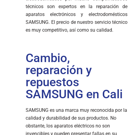
técnicos son expertos en la reparación de
aparatos electrónicos y electrodomésticos
SAMSUNG. El precio de nuestro servicio técnico
es muy competitivo, así como su calidad.
Cambio,
reparación y
repuestos
SAMSUNG en Cali
SAMSUNG es una marca muy reconocida por la
calidad y durabilidad de sus productos. No
obstante, los aparatos eléctricos no son
invencibles y pueden presentar fallas en su