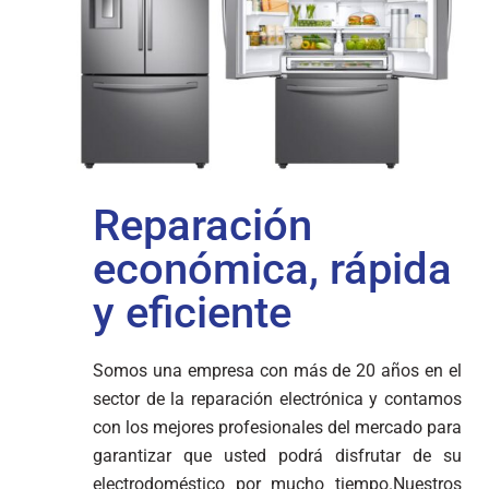
Reparación
económica, rápida
y eficiente
Somos una empresa con más de 20 años en el
sector de la reparación electrónica y contamos
con los mejores profesionales del mercado para
garantizar que usted podrá disfrutar de su
electrodoméstico por mucho tiempo.Nuestros