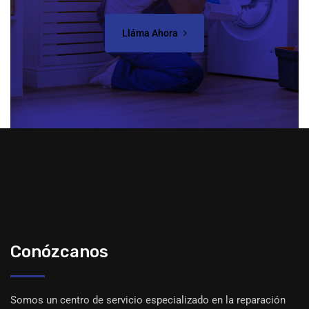
Lláma Ahora
Conózcanos
Somos un centro de servicio especializado en la reparación