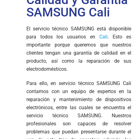
SAMSUNG Cali
El servicio técnico SAMSUNG está disponible
para todos los usuarios en
Cali
. Esto es
importante porque queremos que nuestros
clientes tengan una garantía de calidad en el
producto, así como la reparación de sus
electrodomésticos.
Para ello, en servicio técnico SAMSUNG Cali
contamos con un equipo de expertos en la
reparación y mantenimiento de dispositivos
electrónicos, entre las cuales se encuentra el
servicio técnico SAMSUNG. Nuestros
profesionales son capaces de resolver
problemas que puedan presentarse durante el