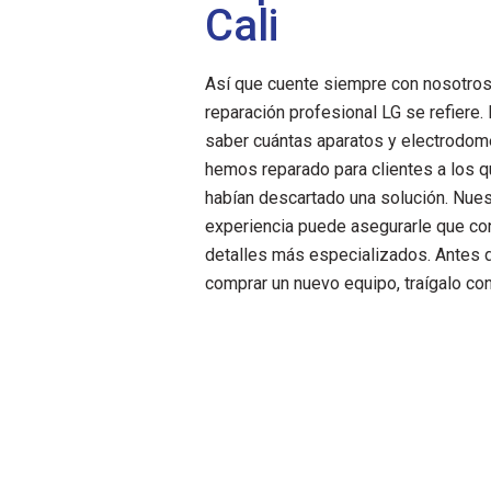
Cali
Así que cuente siempre con nosotros,
reparación profesional LG se refiere
saber cuántas aparatos y electrodom
hemos reparado para clientes a los q
habían descartado una solución. Nues
experiencia puede asegurarle que c
detalles más especializados. Antes 
comprar un nuevo equipo, traígalo co