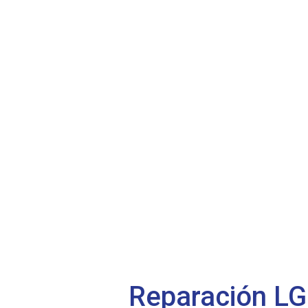
Reparación LG