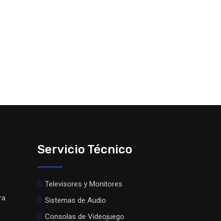
Servicio Técnico
Televisores y Monitores
ra
Sistemas de Audio
Consolas de Videojuego