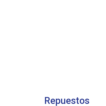
Repuestos