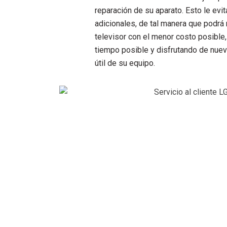
reparación de su aparato. Esto le evi
adicionales, de tal manera que podrá
televisor con el menor costo posible
tiempo posible y disfrutando de nuev
útil de su equipo.