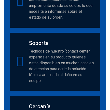
ampliamente desde su celular, lo que
necesita e informarse sobre el
estado de su orden.
Soporte
Técnicos de nuestro ‘contact center’
expertos en su producto quienes
están disponibles en muchos canales
de atención para darle la solución
técnica adecuada al daño en su
equipo.
Cercanía