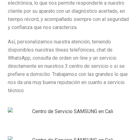
electrónica, lo que nos permite responderle a nuestro
cliente por su aparato con un diagnóstico acertado, en
tiempo récord, y acompañado siempre con al seguridad
y confianza que nos caracteriza.
Así, personalizamos nuestra atención, teniendo
disponibles nuestras líneas telefónicas, chat de
WhatsApp, consulta de orden on-line y un servicio
directamente en nuestros 3 centro de servicio o si se
prefiere a domicilio. Trabajamos con las grandes lo que
nos da una muy buena reputación en cuanto a servicio
técnico.