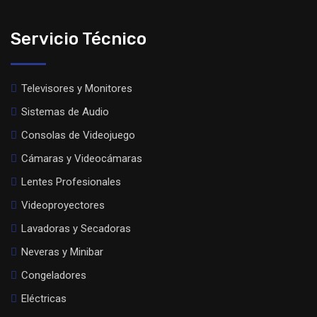
Servicio Técnico
Televisores y Monitores
Sistemas de Audio
Consolas de Videojuego
Cámaras y Videocámaras
Lentes Profesionales
Videoproyectores
Lavadoras y Secadoras
Neveras y Minibar
Congeladores
Eléctricas