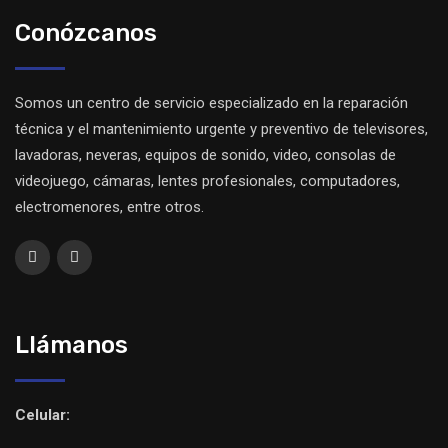
Conózcanos
Somos un centro de servicio especializado en la reparación
técnica y el mantenimiento urgente y preventivo de televisores,
lavadoras, neveras, equipos de sonido, video, consolas de
videojuego, cámaras, lentes profesionales, computadores,
electromenores, entre otros.
Llámanos
Celular: