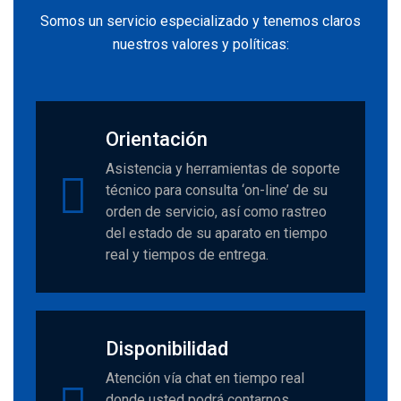
Somos un servicio especializado y tenemos claros
nuestros valores y políticas:
Orientación
Asistencia y herramientas de soporte
técnico para consulta ‘on-line’ de su
orden de servicio, así como rastreo
del estado de su aparato en tiempo
real y tiempos de entrega.
Disponibilidad
Atención vía chat en tiempo real
donde usted podrá contarnos