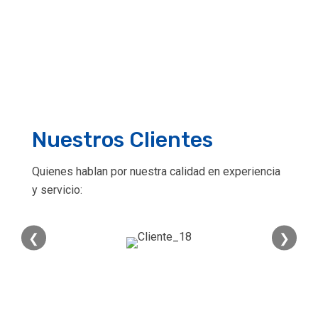
Nuestros Clientes
Quienes hablan por nuestra calidad en experiencia
y servicio:
❮
❯