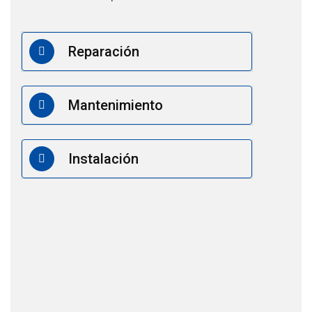
Reparación
Mantenimiento
Instalación