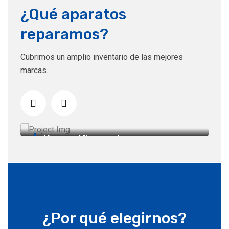
¿Qué aparatos
reparamos?
Cubrimos un amplio inventario de las mejores
marcas.
Estufas eléctricas
¿Por qué elegirnos?