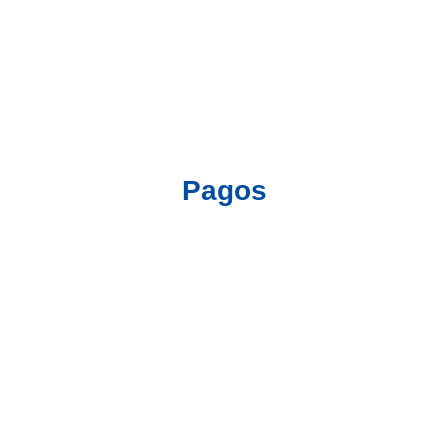
Pagos