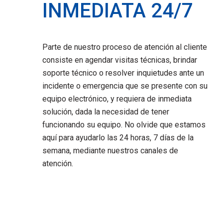
INMEDIATA 24/7
Parte de nuestro proceso de atención al cliente
consiste en agendar visitas técnicas, brindar
soporte técnico o resolver inquietudes ante un
incidente o emergencia que se presente con su
equipo electrónico, y requiera de inmediata
solución, dada la necesidad de tener
funcionando su equipo. No olvide que estamos
aquí para ayudarlo las 24 horas, 7 días de la
semana, mediante nuestros canales de
atención.