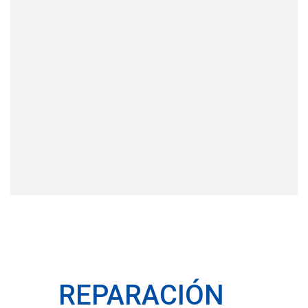
REPARACIÓN