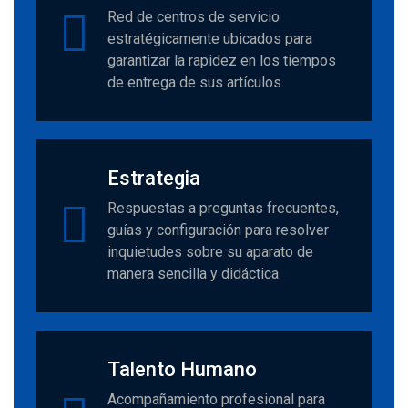
Red de centros de servicio
estratégicamente ubicados para
garantizar la rapidez en los tiempos
de entrega de sus artículos.
Estrategia
Respuestas a preguntas frecuentes,
guías y configuración para resolver
inquietudes sobre su aparato de
manera sencilla y didáctica.
Talento Humano
Acompañamiento profesional para