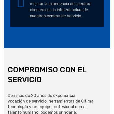
mejorar la experiencia de nuestros
clientes con la infraestructura de
nuestros centros de servicio.
COMPROMISO CON EL
SERVICIO
Con más de 20 años de experiencia,
vocación de servicio, herramientas de última
tecnología y un equipo profesional con el
talento humano, podemos brindarle: