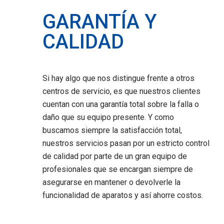
GARANTÍA Y
CALIDAD
Si hay algo que nos distingue frente a otros
centros de servicio, es que nuestros clientes
cuentan con una garantía total sobre la falla o
daño que su equipo presente. Y como
buscamos siempre la satisfacción total,
nuestros servicios pasan por un estricto control
de calidad por parte de un gran equipo de
profesionales que se encargan siempre de
asegurarse en mantener o devolverle la
funcionalidad de aparatos y así ahorre costos.