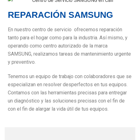
REPARACIÓN SAMSUNG
En nuestro centro de servicio ofrecemos reparación
tanto para el hogar como para la industria. Así mismo, y
operando como centro autorizado de la marca
SAMSUNG, realizamos tareas de mantenimiento urgente
y preventivo.
Tenemos un equipo de trabajo con colaboradores que se
especializan en resolver desperfectos en tus equipos.
Contamos con las herramientas precisas para entregar
un diagnóstico y las soluciones precisas con el fin de
con el fin de alargar la vida útil de tus equipos.