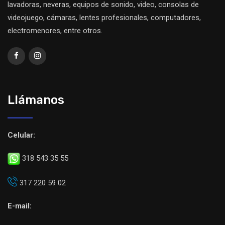
lavadoras, neveras, equipos de sonido, video, consolas de
videojuego, cámaras, lentes profesionales, computadores,
electromenores, entre otros.
Llámanos
Celular:
318 543 35 55
317 220 59 02
E-mail: