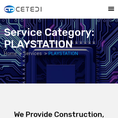
Service Category:
PLAYSTATION
Home
Services
PLAYSTATION
We Provide Construction,