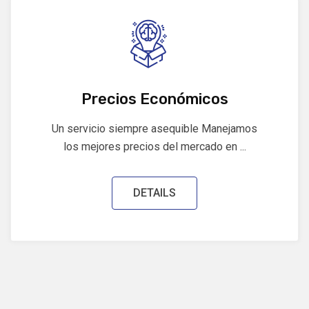
Precios Económicos
Un servicio siempre asequible Manejamos
los mejores precios del mercado en ...
DETAILS