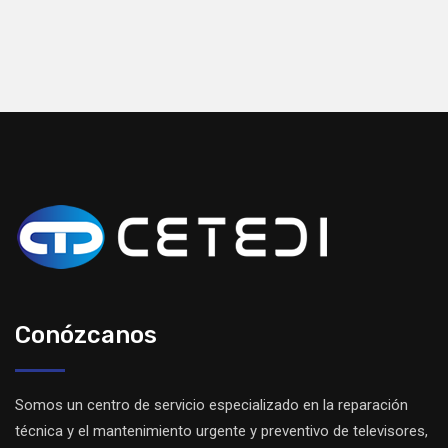
Conózcanos
Somos un centro de servicio especializado en la reparación
técnica y el mantenimiento urgente y preventivo de televisores,