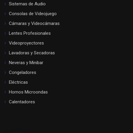
Sistemas de Audio
Consolas de Videojuego
Cámaras y Videocámaras
Lentes Profesionales
Videoproyectores
Lavadoras y Secadoras
Neveras y Minibar
Congeladores
Eléctricas
Hornos Microondas
Calentadores