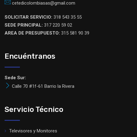
cetedicolombiasas@gmail.com
SOLICITAR SERVICIO:
318 543 35 55
SEDE PRINCIPAL:
317 220 59 02
AREA DE PRESUPUESTO:
315 581 90 39
Encuéntranos
Sede Sur:
Calle 70 #1f-61 Barrio la Rivera
Servicio Técnico
Televisores y Monitores