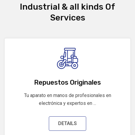
Industrial & all kinds Of
Services
Repuestos Originales
Tu aparato en manos de profesionales en
electrónica y expertos en ...
DETAILS