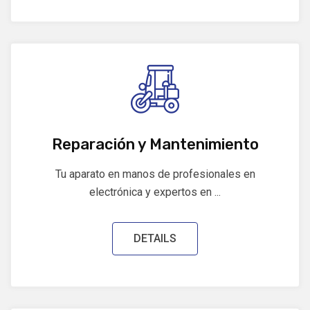
Reparación y Mantenimiento
Tu aparato en manos de profesionales en
electrónica y expertos en ...
DETAILS