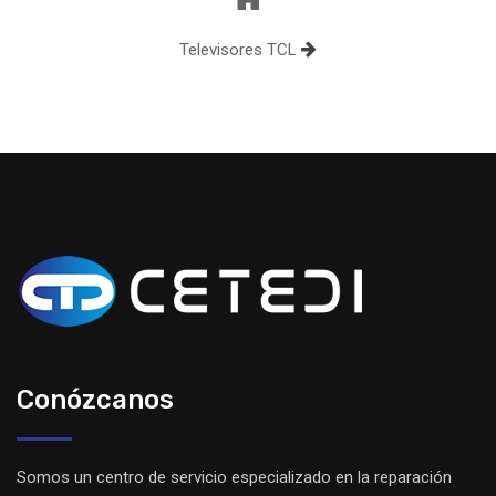
Televisores TCL
Conózcanos
Somos un centro de servicio especializado en la reparación