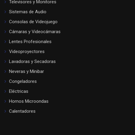
Televisores y Monitores
Sistemas de Audio
Consolas de Videojuego
Cámaras y Videocámaras
Lentes Profesionales
Videoproyectores
Lavadoras y Secadoras
Neveras y Minibar
Congeladores
Eléctricas
Hornos Microondas
Calentadores