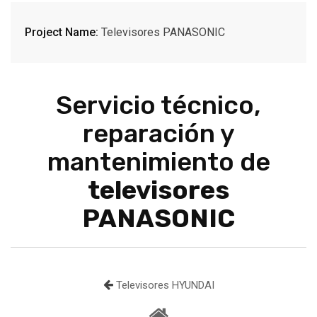
Project Name:
Televisores PANASONIC
Servicio técnico,
reparación y
mantenimiento de
televisores
PANASONIC
Televisores HYUNDAI