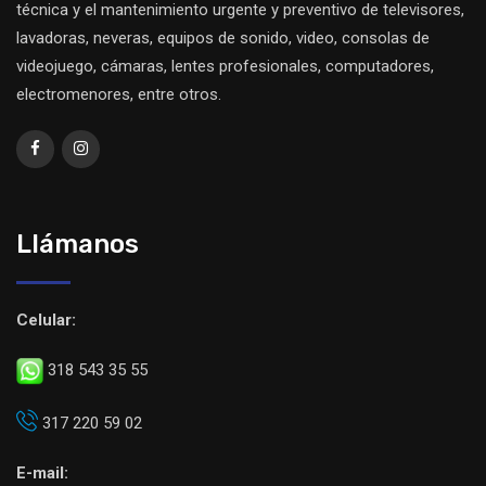
técnica y el mantenimiento urgente y preventivo de televisores,
lavadoras, neveras, equipos de sonido, video, consolas de
videojuego, cámaras, lentes profesionales, computadores,
electromenores, entre otros.
Llámanos
Celular:
318 543 35 55
317 220 59 02
E-mail: