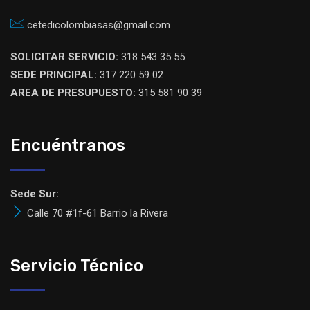
cetedicolombiasas@gmail.com
SOLICITAR SERVICIO:
318 543 35 55
SEDE PRINCIPAL:
317 220 59 02
AREA DE PRESUPUESTO:
315 581 90 39
Encuéntranos
Sede Sur:
Calle 70 #1f-61 Barrio la Rivera
Servicio Técnico