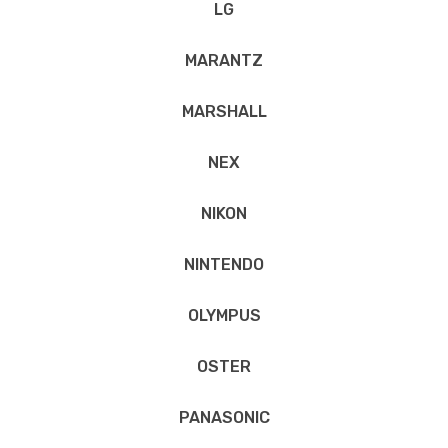
LG
MARANTZ
MARSHALL
NEX
NIKON
NINTENDO
OLYMPUS
OSTER
PANASONIC