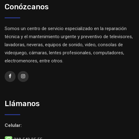
Conózcanos
Somos un centro de servicio especializado en la reparación
técnica y el mantenimiento urgente y preventivo de televisores,
lavadoras, neveras, equipos de sonido, video, consolas de
videojuego, cámaras, lentes profesionales, computadores,
electromenores, entre otros.
Llámanos
Celular: