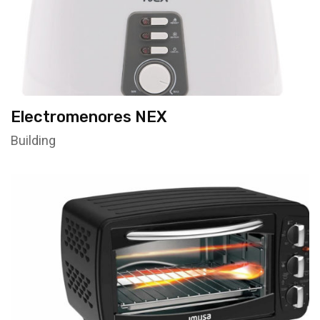
Electromenores NEX
Building