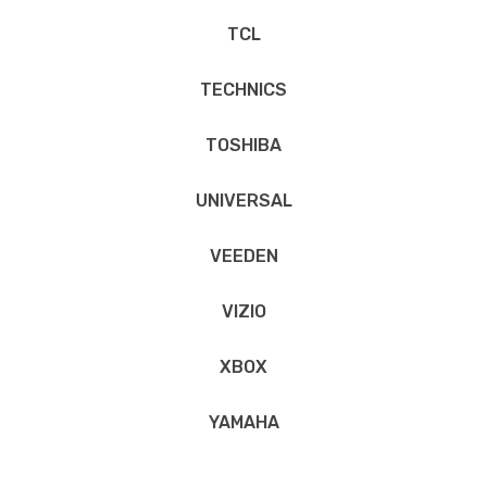
TCL
TECHNICS
TOSHIBA
UNIVERSAL
VEEDEN
VIZIO
XBOX
YAMAHA