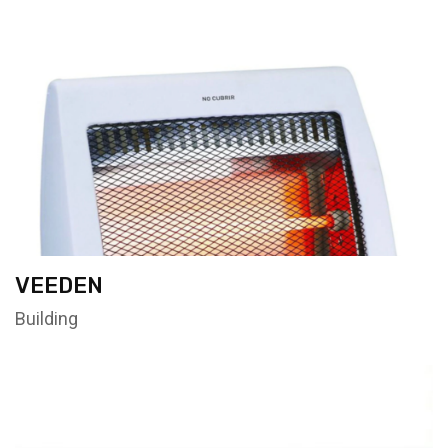
VEEDEN
Building