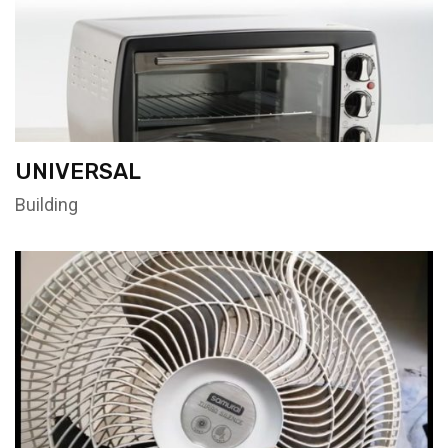
UNIVERSAL
Building