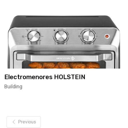
Electromenores HOLSTEIN
Building
Previous