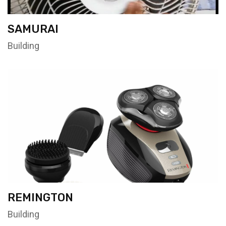
SAMURAI
Building
REMINGTON
Building