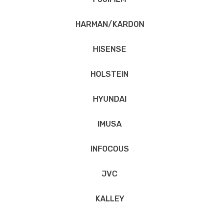
HARMAN/KARDON
HISENSE
HOLSTEIN
HYUNDAI
IMUSA
INFOCOUS
JVC
KALLEY