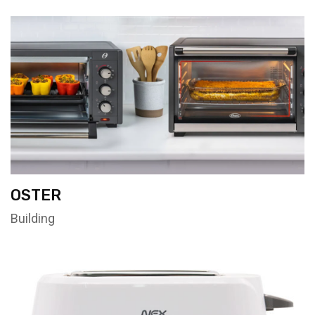
OSTER
Building