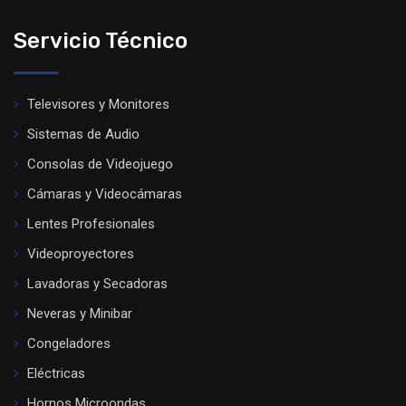
Servicio Técnico
Televisores y Monitores
Sistemas de Audio
Consolas de Videojuego
Cámaras y Videocámaras
Lentes Profesionales
Videoproyectores
Lavadoras y Secadoras
Neveras y Minibar
Congeladores
Eléctricas
Hornos Microondas