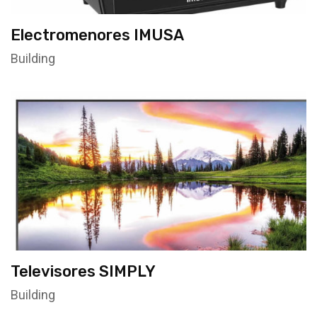
Electromenores IMUSA
Building
Televisores SIMPLY
Building