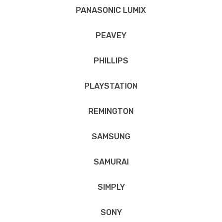
PANASONIC LUMIX
PEAVEY
PHILLIPS
PLAYSTATION
REMINGTON
SAMSUNG
SAMURAI
SIMPLY
SONY