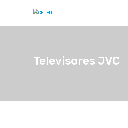
Televisores JVC