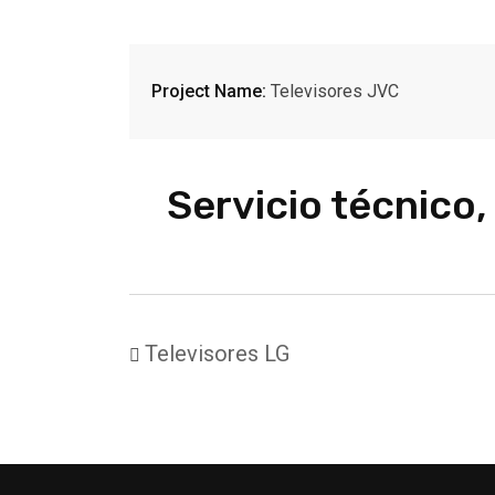
Project Name:
Televisores JVC
Servicio técnico
Televisores LG