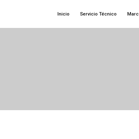
Inicio
Servicio Técnico
Marc