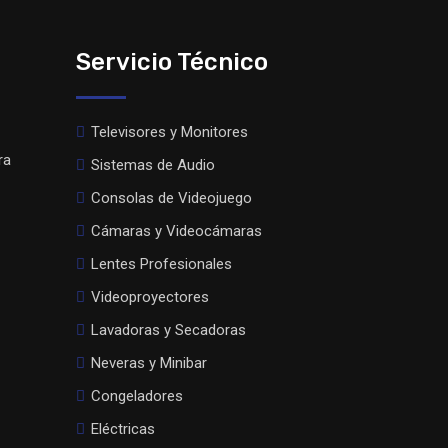
Servicio Técnico
Televisores y Monitores
ra
Sistemas de Audio
Consolas de Videojuego
Cámaras y Videocámaras
Lentes Profesionales
Videoproyectores
Lavadoras y Secadoras
Neveras y Minibar
Congeladores
Eléctricas