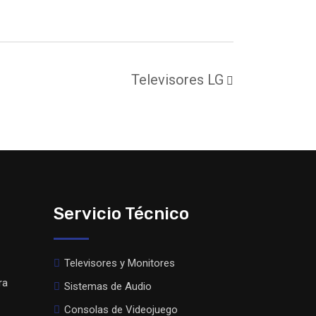
Televisores LG
Servicio Técnico
Televisores y Monitores
ra
Sistemas de Audio
Consolas de Videojuego