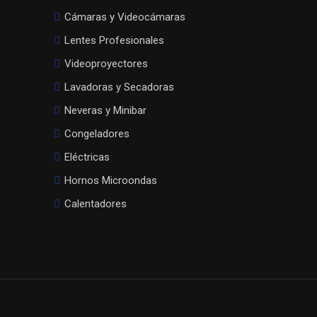
Cámaras y Videocámaras
Lentes Profesionales
Videoproyectores
Lavadoras y Secadoras
Neveras y Minibar
Congeladores
Eléctricas
Hornos Microondas
Calentadores