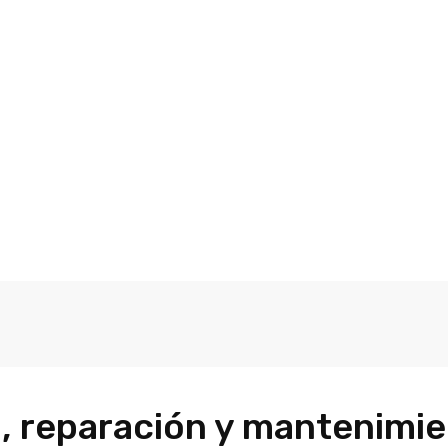
o, reparación y mantenimi