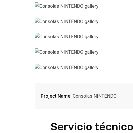
Project Name:
Consolas NINTENDO
Servicio técnic