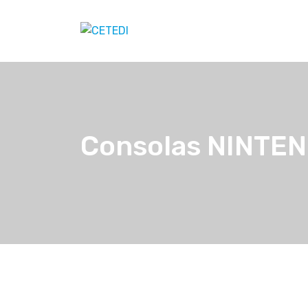
Consolas NINTE