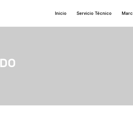
Inicio
Servicio Técnico
Marc
NDO