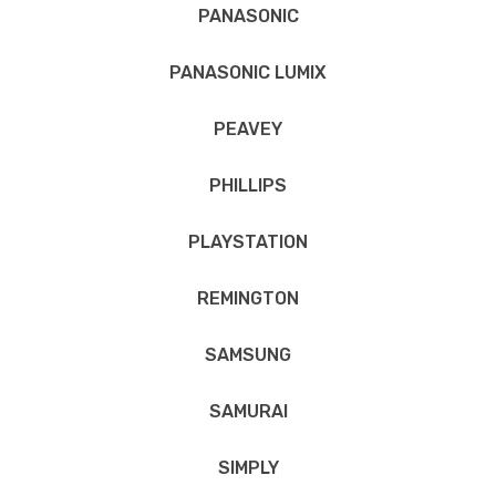
PANASONIC
PANASONIC LUMIX
PEAVEY
PHILLIPS
PLAYSTATION
REMINGTON
SAMSUNG
SAMURAI
SIMPLY