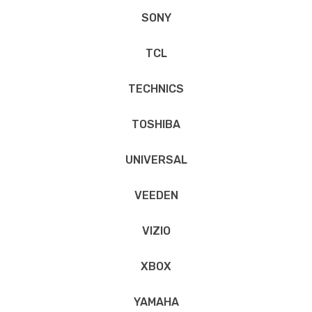
SONY
TCL
TECHNICS
TOSHIBA
UNIVERSAL
VEEDEN
VIZIO
XBOX
YAMAHA