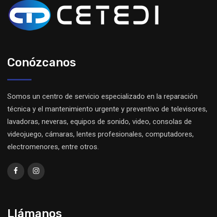
Conózcanos
Somos un centro de servicio especializado en la reparación
técnica y el mantenimiento urgente y preventivo de televisores,
lavadoras, neveras, equipos de sonido, video, consolas de
videojuego, cámaras, lentes profesionales, computadores,
electromenores, entre otros.
Llámanos