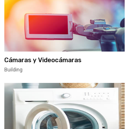
Cámaras y Videocámaras
Building