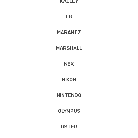
KALLEY
LG
MARANTZ
MARSHALL
NEX
NIKON
NINTENDO
OLYMPUS
OSTER