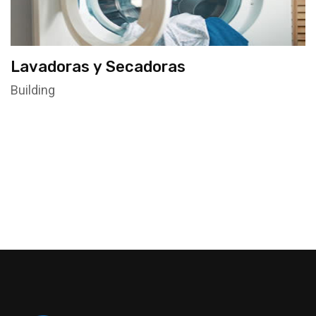
Lavadoras y Secadoras
Building