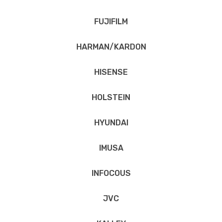
FUJIFILM
HARMAN/KARDON
HISENSE
HOLSTEIN
HYUNDAI
IMUSA
INFOCOUS
JVC