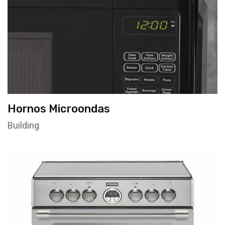
Hornos Microondas
Building