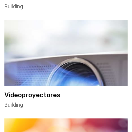
Building
Videoproyectores
Building