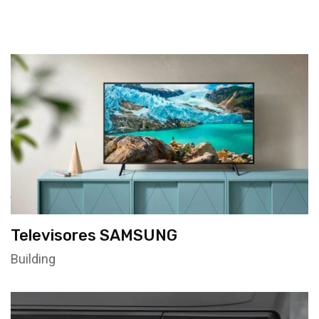
Televisores SAMSUNG
Building