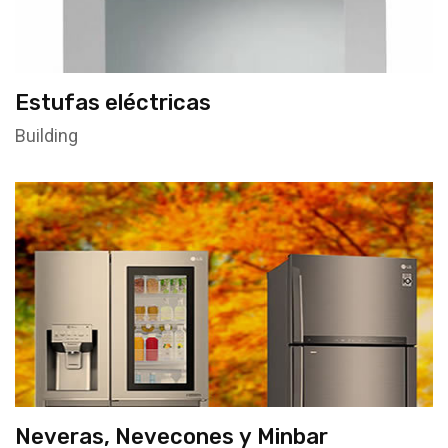
Estufas eléctricas
Building
Neveras, Nevecones y Minbar