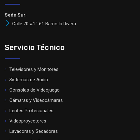
Sede Sur:
Calle 70 #1f-61 Barrio la Rivera
Servicio Técnico
Televisores y Monitores
Sistemas de Audio
Consolas de Videojuego
Cámaras y Videocámaras
Lentes Profesionales
Videoproyectores
Lavadoras y Secadoras