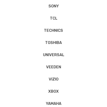
SONY
TCL
TECHNICS
TOSHIBA
UNIVERSAL
VEEDEN
VIZIO
XBOX
YAMAHA