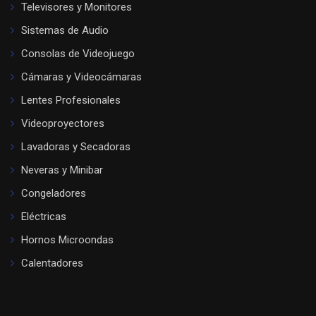
Televisores y Monitores
Sistemas de Audio
Consolas de Videojuego
Cámaras y Videocámaras
Lentes Profesionales
Videoproyectores
Lavadoras y Secadoras
Neveras y Minibar
Congeladores
Eléctricas
Hornos Microondas
Calentadores