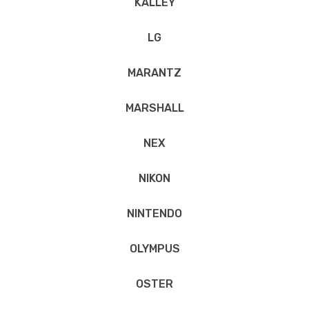
KALLEY
LG
MARANTZ
MARSHALL
NEX
NIKON
NINTENDO
OLYMPUS
OSTER