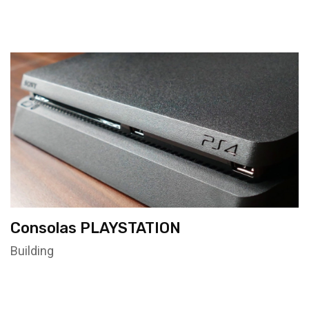
Consolas PLAYSTATION
Building