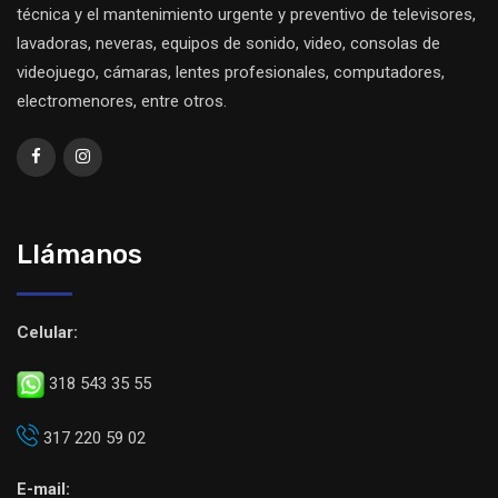
técnica y el mantenimiento urgente y preventivo de televisores,
lavadoras, neveras, equipos de sonido, video, consolas de
videojuego, cámaras, lentes profesionales, computadores,
electromenores, entre otros.
Llámanos
Celular:
318 543 35 55
317 220 59 02
E-mail: