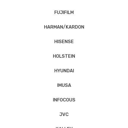
FUJIFILM
HARMAN/KARDON
HISENSE
HOLSTEIN
HYUNDAI
IMUSA
INFOCOUS
JVC