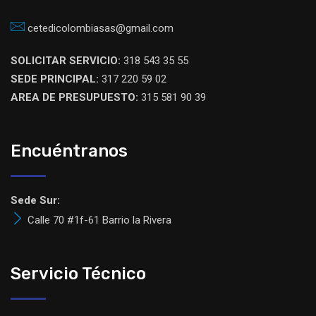
cetedicolombiasas@gmail.com
SOLICITAR SERVICIO:
318 543 35 55
SEDE PRINCIPAL:
317 220 59 02
AREA DE PRESUPUESTO:
315 581 90 39
Encuéntranos
Sede Sur:
Calle 70 #1f-61 Barrio la Rivera
Servicio Técnico