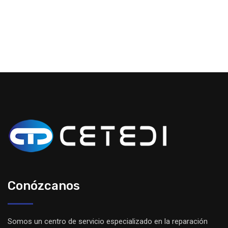
Conózcanos
Somos un centro de servicio especializado en la reparación