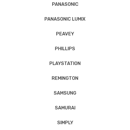
PANASONIC
PANASONIC LUMIX
PEAVEY
PHILLIPS
PLAYSTATION
REMINGTON
SAMSUNG
SAMURAI
SIMPLY