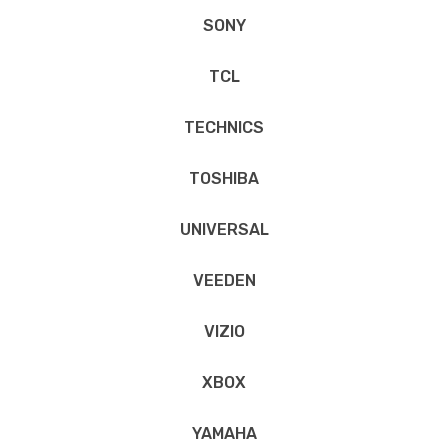
SONY
TCL
TECHNICS
TOSHIBA
UNIVERSAL
VEEDEN
VIZIO
XBOX
YAMAHA