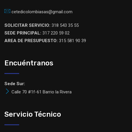
cetedicolombiasas@gmail.com
SOLICITAR SERVICIO:
318 543 35 55
SEDE PRINCIPAL:
317 220 59 02
AREA DE PRESUPUESTO:
315 581 90 39
Encuéntranos
Sede Sur:
Calle 70 #1f-61 Barrio la Rivera
Servicio Técnico