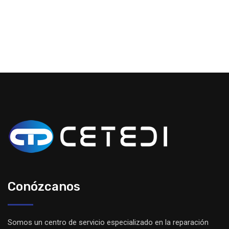
Conózcanos
Somos un centro de servicio especializado en la reparación