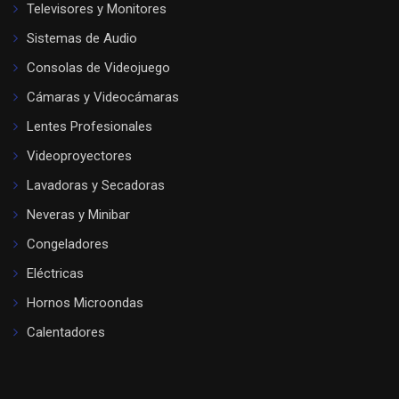
Televisores y Monitores
Sistemas de Audio
Consolas de Videojuego
Cámaras y Videocámaras
Lentes Profesionales
Videoproyectores
Lavadoras y Secadoras
Neveras y Minibar
Congeladores
Eléctricas
Hornos Microondas
Calentadores