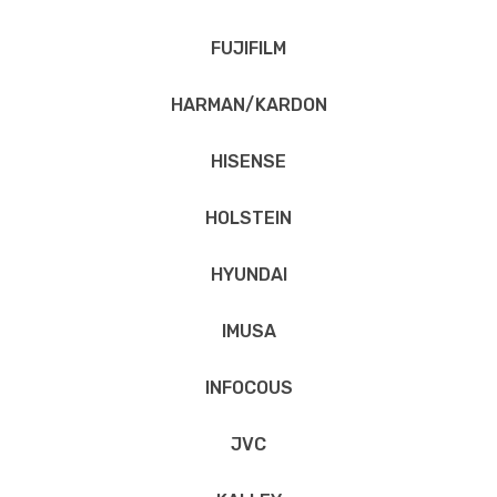
FUJIFILM
HARMAN/KARDON
HISENSE
HOLSTEIN
HYUNDAI
IMUSA
INFOCOUS
JVC