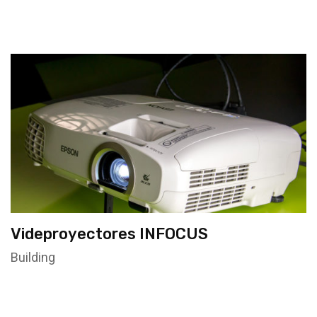
Videproyectores INFOCUS
Building