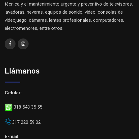
técnica y el mantenimiento urgente y preventivo de televisores,
lavadoras, neveras, equipos de sonido, video, consolas de
videojuego, cámaras, lentes profesionales, computadores,
electromenores, entre otros.
Llámanos
Celular:
318 543 35 55
317 220 59 02
E-mail: