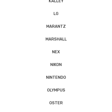
KALLEY
LG
MARANTZ
MARSHALL
NEX
NIKON
NINTENDO
OLYMPUS
OSTER