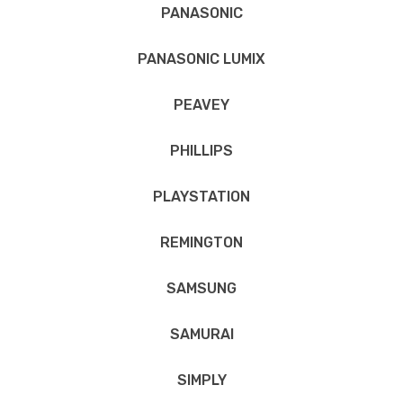
PANASONIC
PANASONIC LUMIX
PEAVEY
PHILLIPS
PLAYSTATION
REMINGTON
SAMSUNG
SAMURAI
SIMPLY