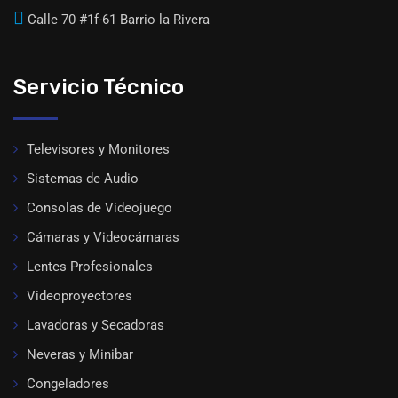
Calle 70 #1f-61 Barrio la Rivera
Servicio Técnico
Televisores y Monitores
Sistemas de Audio
Consolas de Videojuego
Cámaras y Videocámaras
Lentes Profesionales
Videoproyectores
Lavadoras y Secadoras
Neveras y Minibar
Congeladores