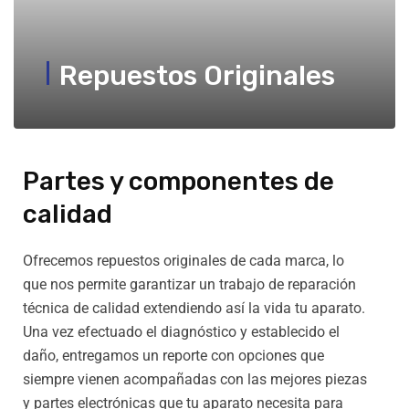
Repuestos Originales
Partes y componentes de
calidad
Ofrecemos repuestos originales de cada marca, lo
que nos permite garantizar un trabajo de reparación
técnica de calidad extendiendo así la vida tu aparato.
Una vez efectuado el diagnóstico y establecido el
daño, entregamos un reporte con opciones que
siempre vienen acompañadas con las mejores piezas
y partes electrónicas que tu aparato necesita para