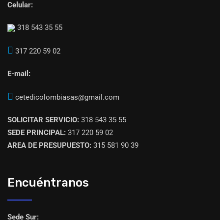
Celular:
318 543 35 55
317 220 59 02
E-mail:
cetedicolombiasas@gmail.com
SOLICITAR SERVICIO:
318 543 35 55
SEDE PRINCIPAL:
317 220 59 02
AREA DE PRESUPUESTO:
315 581 90 39
Encuéntranos
Sede Sur: