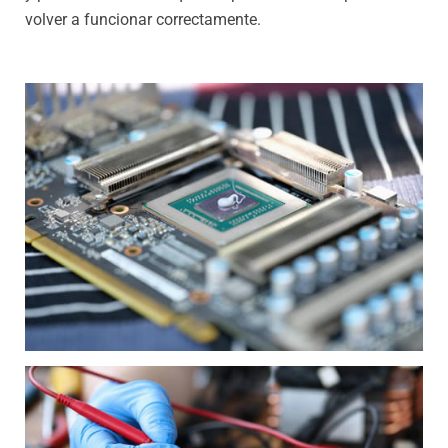
volver a funcionar correctamente.