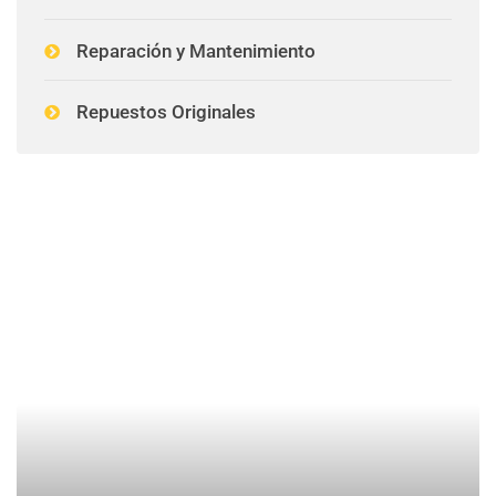
Reparación y Mantenimiento
Repuestos Originales