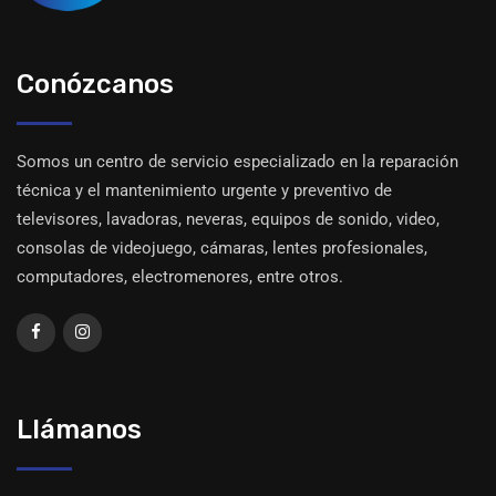
Conózcanos
Somos un centro de servicio especializado en la reparación
técnica y el mantenimiento urgente y preventivo de
televisores, lavadoras, neveras, equipos de sonido, video,
consolas de videojuego, cámaras, lentes profesionales,
computadores, electromenores, entre otros.
Llámanos