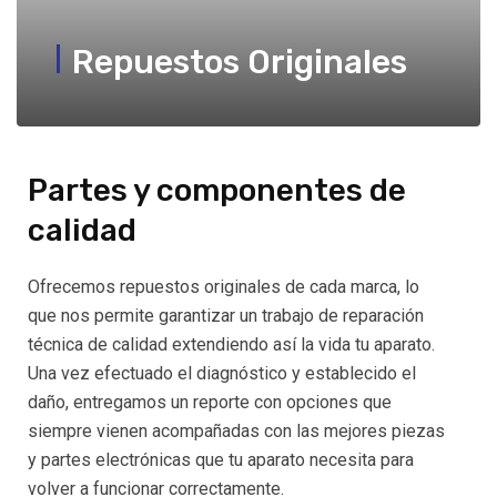
Repuestos Originales
Partes y componentes de
calidad
Ofrecemos repuestos originales de cada marca, lo
que nos permite garantizar un trabajo de reparación
técnica de calidad extendiendo así la vida tu aparato.
Una vez efectuado el diagnóstico y establecido el
daño, entregamos un reporte con opciones que
siempre vienen acompañadas con las mejores piezas
y partes electrónicas que tu aparato necesita para
volver a funcionar correctamente.