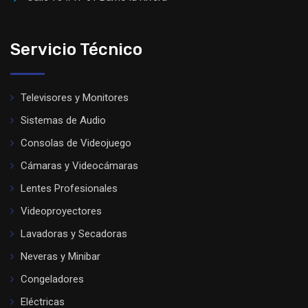
Servicio Técnico
Televisores y Monitores
Sistemas de Audio
Consolas de Videojuego
Cámaras y Videocámaras
Lentes Profesionales
Videoproyectores
Lavadoras y Secadoras
Neveras y Minibar
Congeladores
Eléctricas