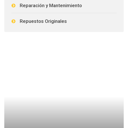
Reparación y Mantenimiento
Repuestos Originales