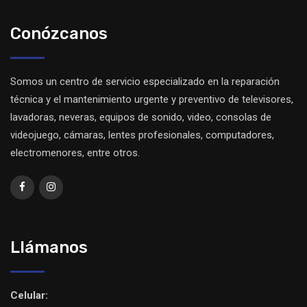
Conózcanos
Somos un centro de servicio especializado en la reparación
técnica y el mantenimiento urgente y preventivo de televisores,
lavadoras, neveras, equipos de sonido, video, consolas de
videojuego, cámaras, lentes profesionales, computadores,
electromenores, entre otros.
Llámanos
Celular: