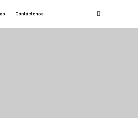
as
Contáctenos