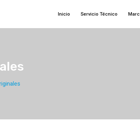
Inicio
Servicio Técnico
Marc
ales
iginales