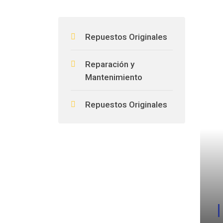
Repuestos Originales
Reparación y
Mantenimiento
Repuestos Originales