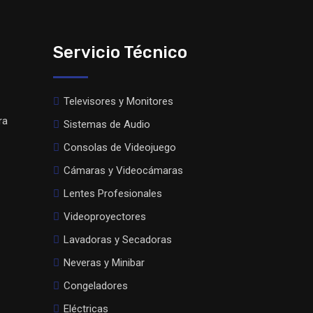
Servicio Técnico
Televisores y Monitores
ra
Sistemas de Audio
Consolas de Videojuego
Cámaras y Videocámaras
Lentes Profesionales
Videoproyectores
Lavadoras y Secadoras
Neveras y Minibar
Congeladores
Eléctricas