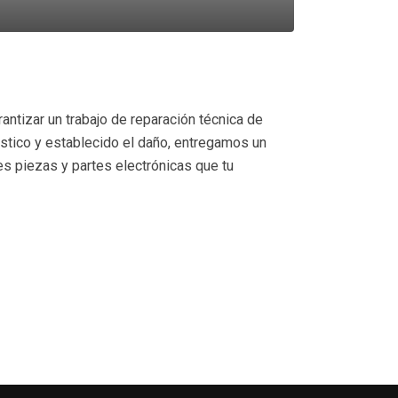
ntizar un trabajo de reparación técnica de
óstico y establecido el daño, entregamos un
 piezas y partes electrónicas que tu