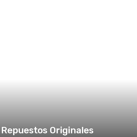
Repuestos Originales