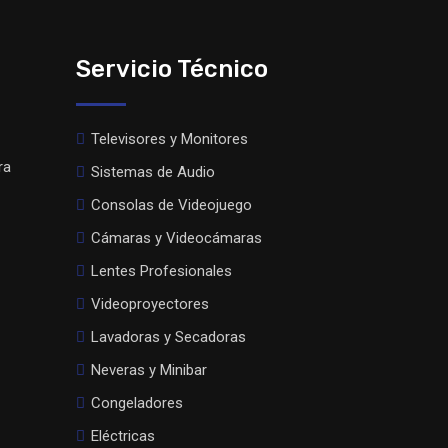
Servicio Técnico
Televisores y Monitores
ra
Sistemas de Audio
Consolas de Videojuego
Cámaras y Videocámaras
Lentes Profesionales
Videoproyectores
Lavadoras y Secadoras
Neveras y Minibar
Congeladores
Eléctricas