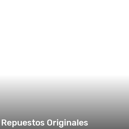
Repuestos Originales