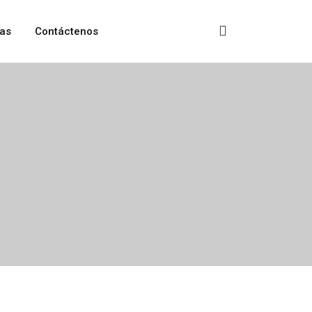
as
Contáctenos