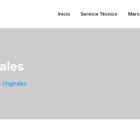
Inicio
Servicio Técnico
Marc
ales
 Originales