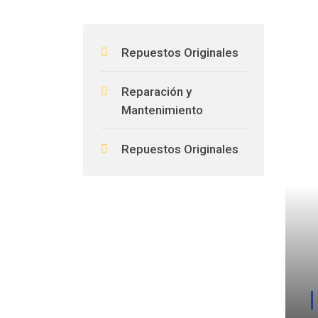
Repuestos Originales
Reparación y
Mantenimiento
Repuestos Originales