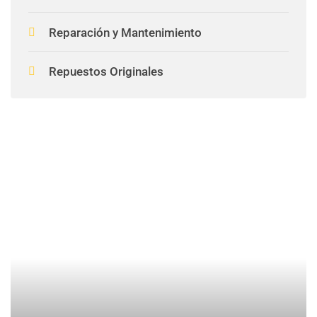
Reparación y Mantenimiento
Repuestos Originales