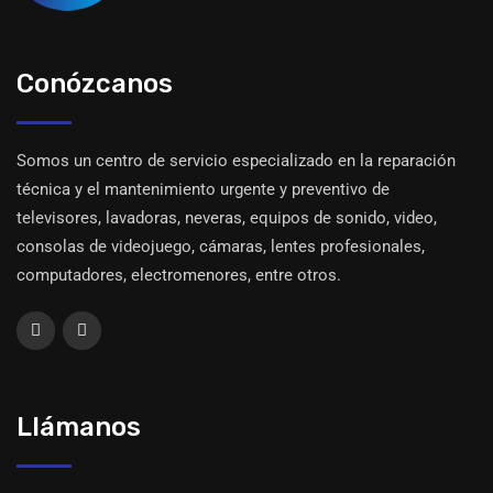
Conózcanos
Somos un centro de servicio especializado en la reparación
técnica y el mantenimiento urgente y preventivo de
televisores, lavadoras, neveras, equipos de sonido, video,
consolas de videojuego, cámaras, lentes profesionales,
computadores, electromenores, entre otros.
Llámanos