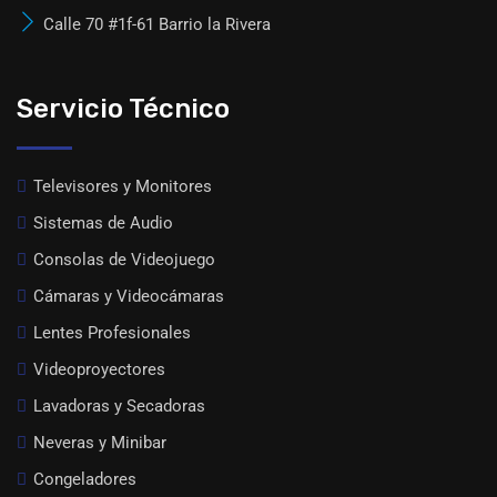
Calle 70 #1f-61 Barrio la Rivera
Servicio Técnico
Televisores y Monitores
Sistemas de Audio
Consolas de Videojuego
Cámaras y Videocámaras
Lentes Profesionales
Videoproyectores
Lavadoras y Secadoras
Neveras y Minibar
Congeladores