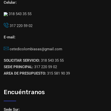
Celular:
318 543 35 55
317 220 59 02
E-mail:
cetedicolombiasas@gmail.com
SOLICITAR SERVICIO:
318 543 35 55
SEDE PRINCIPAL:
317 220 59 02
AREA DE PRESUPUESTO:
315 581 90 39
Encuéntranos
Sede Sur: