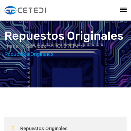
Repuestos Originales
Home
Services
HOLSTEIN
Repuestos Originales
Repuestos Originales