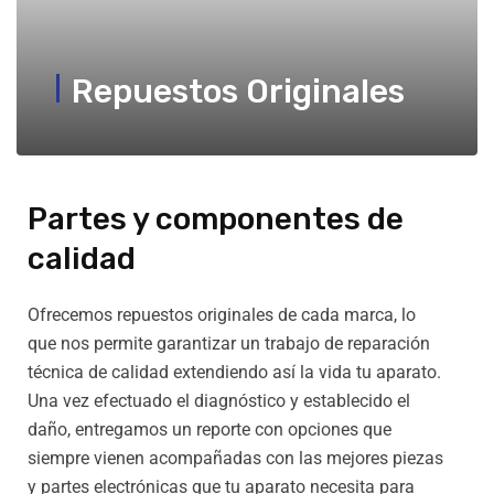
Repuestos Originales
Partes y componentes de
calidad
Ofrecemos repuestos originales de cada marca, lo
que nos permite garantizar un trabajo de reparación
técnica de calidad extendiendo así la vida tu aparato.
Una vez efectuado el diagnóstico y establecido el
daño, entregamos un reporte con opciones que
siempre vienen acompañadas con las mejores piezas
y partes electrónicas que tu aparato necesita para