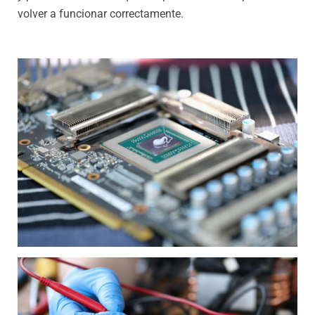
volver a funcionar correctamente.