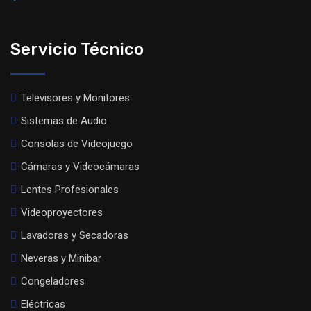
Servicio Técnico
Televisores y Monitores
Sistemas de Audio
Consolas de Videojuego
Cámaras y Videocámaras
Lentes Profesionales
Videoproyectores
Lavadoras y Secadoras
Neveras y Minibar
Congeladores
Eléctricas