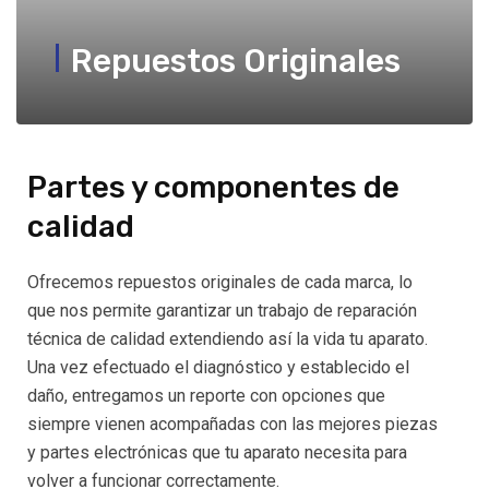
Repuestos Originales
Partes y componentes de
calidad
Ofrecemos repuestos originales de cada marca, lo
que nos permite garantizar un trabajo de reparación
técnica de calidad extendiendo así la vida tu aparato.
Una vez efectuado el diagnóstico y establecido el
daño, entregamos un reporte con opciones que
siempre vienen acompañadas con las mejores piezas
y partes electrónicas que tu aparato necesita para
volver a funcionar correctamente.