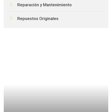
Reparación y Mantenimiento
Repuestos Originales