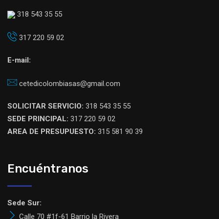
318 543 35 55
317 220 59 02
E-mail:
cetedicolombiasas@gmail.com
SOLICITAR SERVICIO:
318 543 35 55
SEDE PRINCIPAL:
317 220 59 02
AREA DE PRESUPUESTO:
315 581 90 39
Encuéntranos
Sede Sur:
Calle 70 #1f-61 Barrio la Rivera