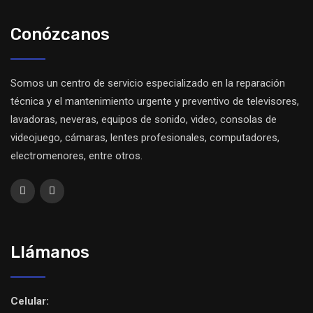
Conózcanos
Somos un centro de servicio especializado en la reparación
técnica y el mantenimiento urgente y preventivo de televisores,
lavadoras, neveras, equipos de sonido, video, consolas de
videojuego, cámaras, lentes profesionales, computadores,
electromenores, entre otros.
Llámanos
Celular: