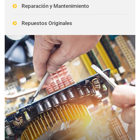
Reparación y Mantenimiento
Repuestos Originales