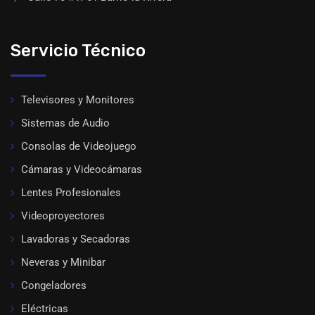
Servicio Técnico
Televisores y Monitores
Sistemas de Audio
Consolas de Videojuego
Cámaras y Videocámaras
Lentes Profesionales
Videoproyectores
Lavadoras y Secadoras
Neveras y Minibar
Congeladores
Eléctricas