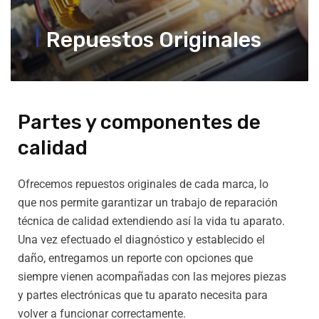
Repuestos Originales
Partes y componentes de
calidad
Ofrecemos repuestos originales de cada marca, lo
que nos permite garantizar un trabajo de reparación
técnica de calidad extendiendo así la vida tu aparato.
Una vez efectuado el diagnóstico y establecido el
daño, entregamos un reporte con opciones que
siempre vienen acompañadas con las mejores piezas
y partes electrónicas que tu aparato necesita para
volver a funcionar correctamente.