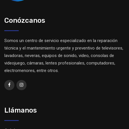
Conózcanos
Somos un centro de servicio especializado en la reparación
técnica y el mantenimiento urgente y preventivo de televisores,
lavadoras, neveras, equipos de sonido, video, consolas de
videojuego, cámaras, lentes profesionales, computadores,
electromenores, entre otros.
Llámanos