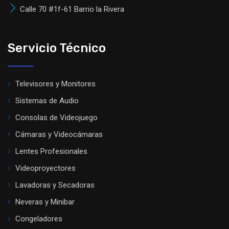
Calle 70 #1f-61 Barrio la Rivera
Servicio Técnico
Televisores y Monitores
Sistemas de Audio
Consolas de Videojuego
Cámaras y Videocámaras
Lentes Profesionales
Videoproyectores
Lavadoras y Secadoras
Neveras y Minibar
Congeladores